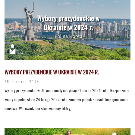
WYBORY PREZYDENCKIE W UKRAINIE W 2024 R.
29 marca, 2024
Wybory prezydenckie w Ukrainie miały odbyć się 31 marca 2024 roku. Rozpoczęcie
wojny na pełną skalę 24 lutego 2022 roku zmieniło jednak sposób funkcjonowania
państwa. Wprowadzono stan wojenny, który,...