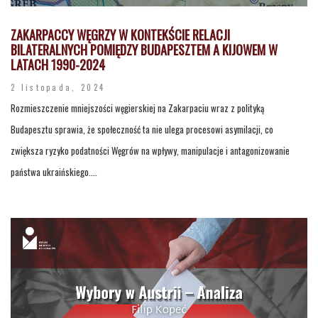
ZAKARPACCY WĘGRZY W KONTEKŚCIE RELACJI
BILATERALNYCH POMIĘDZY BUDAPESZTEM A KIJOWEM W
LATACH 1990-2024
2 listopada, 2024
Rozmieszczenie mniejszości węgierskiej na Zakarpaciu wraz z polityką
Budapesztu sprawia, że społeczność ta nie ulega procesowi asymilacji, co
zwiększa ryzyko podatności Węgrów na wpływy, manipulacje i antagonizowanie
państwa ukraińskiego....