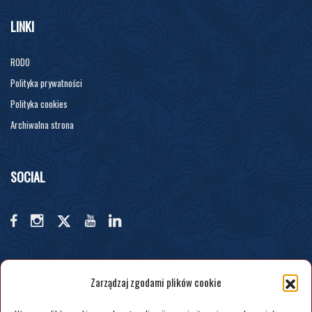
LINKI
RODO
Polityka prywatności
Polityka cookies
Archiwalna strona
SOCIAL
Zarządzaj zgodami plików cookie