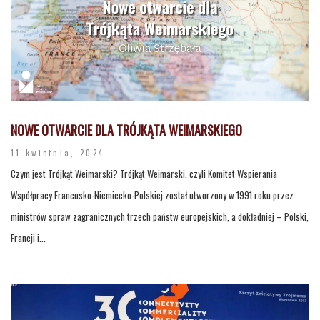
NOWE OTWARCIE DLA TRÓJKĄTA WEIMARSKIEGO
11 kwietnia, 2024
Czym jest Trójkąt Weimarski? Trójkąt Weimarski, czyli Komitet Wspierania
Współpracy Francusko-Niemiecko-Polskiej został utworzony w 1991 roku przez
ministrów spraw zagranicznych trzech państw europejskich, a dokładniej – Polski,
Francji i...