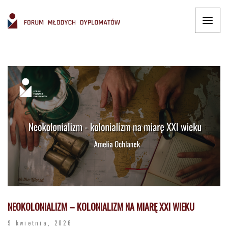
NEOKOLONIALIZM – KOLONIALIZM NA MIARĘ XXI WIEKU
9 kwietnia, 2026