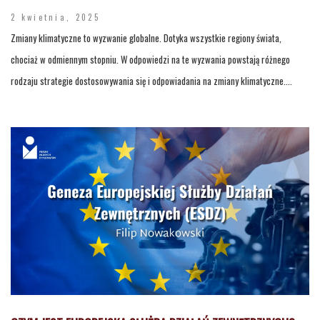
2 kwietnia, 2025
Zmiany klimatyczne to wyzwanie globalne. Dotyka wszystkie regiony świata,
chociaż w odmiennym stopniu. W odpowiedzi na te wyzwania powstają różnego
rodzaju strategie dostosowywania się i odpowiadania na zmiany klimatyczne....