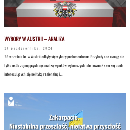
WYBORY W AUSTRII – ANALIZA
24 października, 2024
29 września br. w Austrii odbyły się wybory parlamentarne. Przykuły one uwagę nie
tylko osób zajmujących się analizą wyników wyborczych, ale również szerzej osób
interesujących się polityką regionalną i...