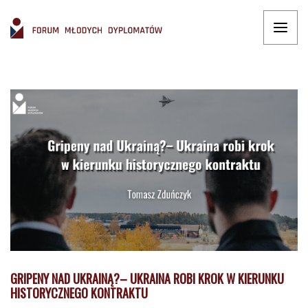
GRIPENY NAD UKRAINĄ?– UKRAINA ROBI KROK W KIERUNKU
HISTORYCZNEGO KONTRAKTU