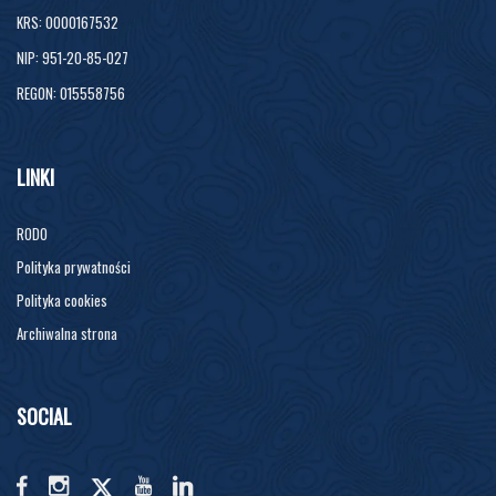
KRS: 0000167532
NIP: 951-20-85-027
REGON: 015558756
LINKI
RODO
Polityka prywatności
Polityka cookies
Archiwalna strona
SOCIAL