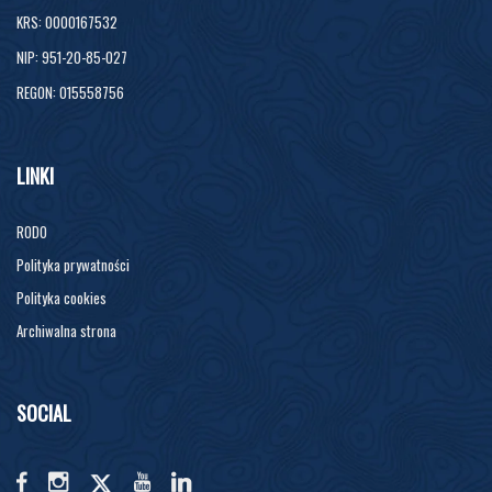
KRS: 0000167532
NIP: 951-20-85-027
REGON: 015558756
LINKI
RODO
Polityka prywatności
Polityka cookies
Archiwalna strona
SOCIAL