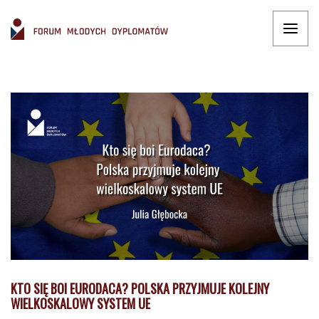
KTO SIĘ BOI EURODACA? POLSKA PRZYJMUJE KOLEJNY
WIELKOSKALOWY SYSTEM UE