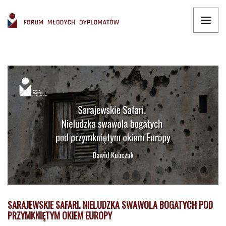
SARAJEWSKIE SAFARI. NIELUDZKA SWAWOLA BOGATYCH POD
PRZYMKNIĘTYM OKIEM EUROPY