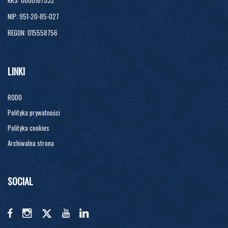
NIP: 951-20-85-027
REGON: 015558756
LINKI
RODO
Polityka prywatności
Polityka cookies
Archiwalna strona
SOCIAL