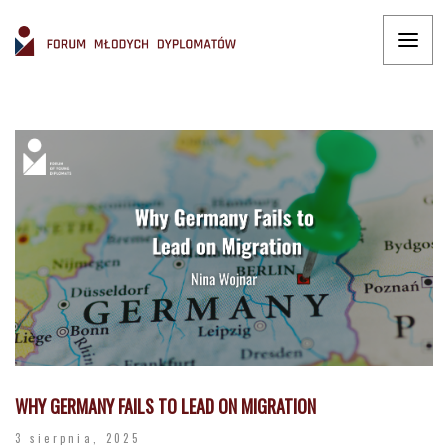
WHY GERMANY FAILS TO LEAD ON MIGRATION
3 sierpnia, 2025