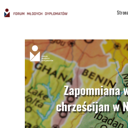
Stron