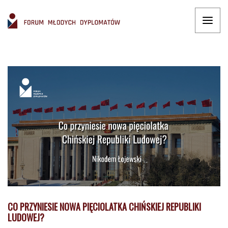
CO PRZYNIESIE NOWA PIĘCIOLATKA CHIŃSKIEJ REPUBLIKI
LUDOWEJ?