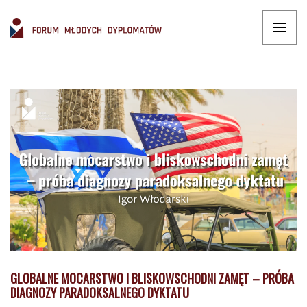
GLOBALNE MOCARSTWO I BLISKOWSCHODNI ZAMĘT – PRÓBA
DIAGNOZY PARADOKSALNEGO DYKTATU