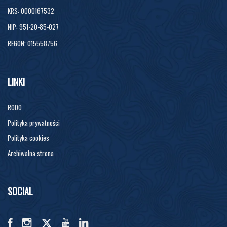
KRS: 0000167532
NIP: 951-20-85-027
REGON: 015558756
LINKI
RODO
Polityka prywatności
Polityka cookies
Archiwalna strona
SOCIAL