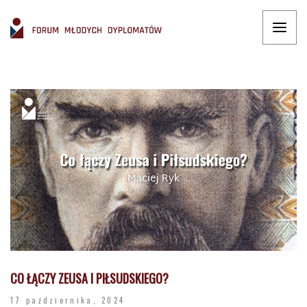
CO ŁĄCZY ZEUSA I PIŁSUDSKIEGO?
17 października, 2024