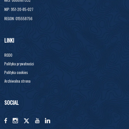
NIP: 951-20-85-027
REGON: 015558756
LINKI
RODO
Polityka prywatności
Polityka cookies
Archiwalna strona
SOCIAL