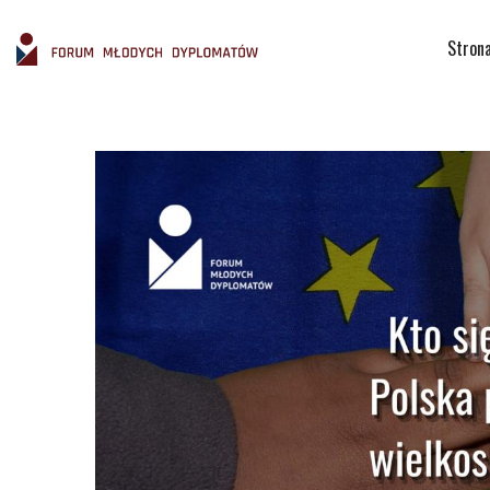
Stron