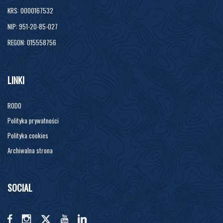
KRS: 0000167532
NIP: 951-20-85-027
REGON: 015558756
LINKI
RODO
Polityka prywatności
Polityka cookies
Archiwalna strona
SOCIAL