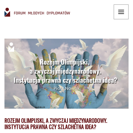
ROZEJM OLIMPIJSKI, A ZWYCZAJ MIĘDZYNARODOWY.
INSTYTUCJA PRAWNA CZY SZLACHETNA IDEA?