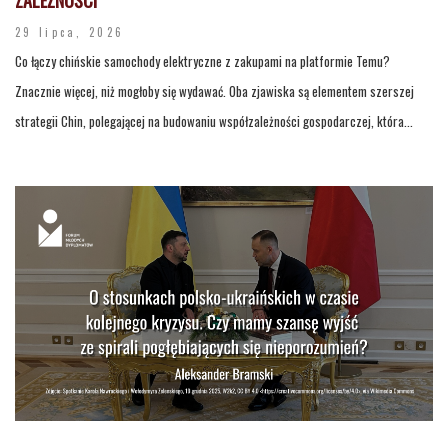
29 lipca, 2026
Co łączy chińskie samochody elektryczne z zakupami na platformie Temu?
Znacznie więcej, niż mogłoby się wydawać. Oba zjawiska są elementem szerszej
strategii Chin, polegającej na budowaniu współzależności gospodarczej, która...