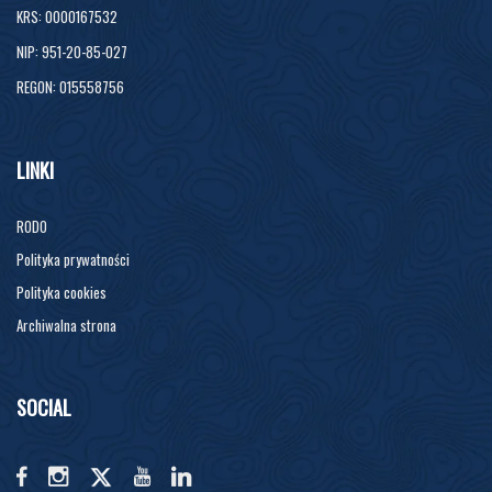
KRS: 0000167532
NIP: 951-20-85-027
REGON: 015558756
LINKI
RODO
Polityka prywatności
Polityka cookies
Archiwalna strona
SOCIAL