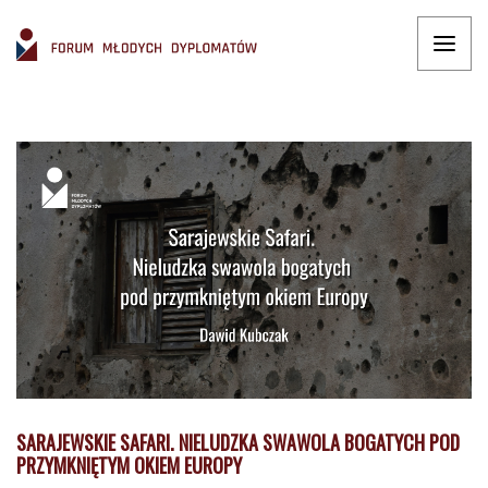
SARAJEWSKIE SAFARI. NIELUDZKA SWAWOLA BOGATYCH POD
PRZYMKNIĘTYM OKIEM EUROPY