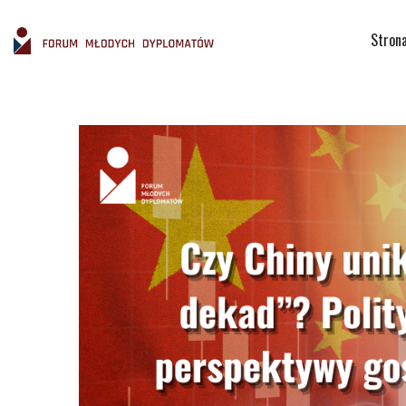
Stron