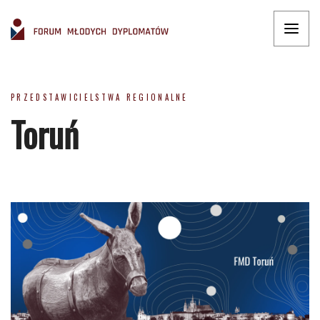
PRZEDSTAWICIELSTWA REGIONALNE
Toruń