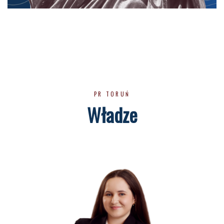
PR TORUŃ
Władze