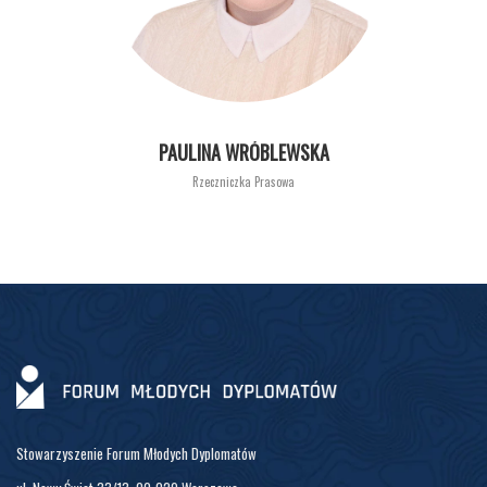
PAULINA WRÓBLEWSKA
Rzeczniczka Prasowa
Stowarzyszenie Forum Młodych Dyplomatów