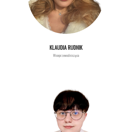
KLAUDIA RUDNIK
Wiceprzewodnicząca