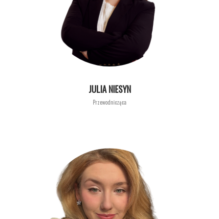
JULIA NIESYN
Przewodnicząca