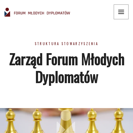
STRUKTURA STOWARZYSZENIA
Zarząd Forum Młodych
Dyplomatów