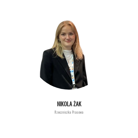
NIKOLA ŻAK
Rzeczniczka Prasowa