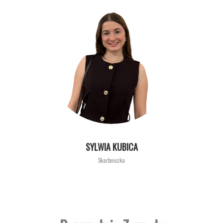
SYLWIA KUBICA
Skarbniczka