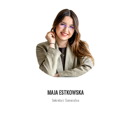
MAJA ESTKOWSKA
Sekretarz Generalna