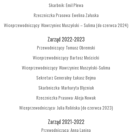
Skarbnik: Emil Plewa
Rzeczniczka Prasowa: Ewelina Załuska
Wiceprzewodniczący: Wawrzyniec Muszyński – Sulima (do czerwca 2024)
Zarząd 2022-2023
Przewodniczący: Tomasz Obremski
Wiceprzewodniczący: Bartosz Mościcki
Wiceprzewodniczący: Wawrzyniec Muszyński-Sulima
Sekretarz Generalny: Łukasz Bejma
Skarbniczka: Marharyta Blyzniuk
Rzeczniczka Prasowa: Alicja Nowak
Wiceprzewodnicząca: Julia Rolińska (do czerwca 2023)
Zarząd 2021-2022
Przewodnicząca: Anna Lanina