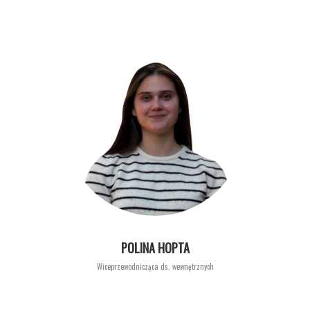
POLINA HOPTA
Wiceprzewodnicząca ds. wewnętrznych