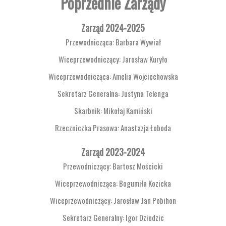
Poprzednie Zarządy
Zarząd 2024-2025
Przewodnicząca: Barbara Wywiał
Wiceprzewodniczący: Jarosław Kuryło
Wiceprzewodnicząca: Amelia Wojciechowska
Sekretarz Generalna: Justyna Telenga
Skarbnik: Mikołaj Kamiński
Rzeczniczka Prasowa: Anastazja Łoboda
Zarząd 2023-2024
Przewodniczący: Bartosz Mościcki
Wiceprzewodnicząca: Bogumiła Kozicka
Wiceprzewodniczący: Jarosław Jan Pobihon
Sekretarz Generalny: Igor Dziedzic