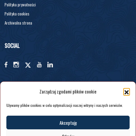
Polityka prywatności
Polityka cookies
Archiwalna strona
SOCIAL
Zarządzaj zgodami plików cookie
Używamy plików cookies w celu optymalizacji naszej witryny i naszych serwisów.
Akceptuję
COPYRIGHT