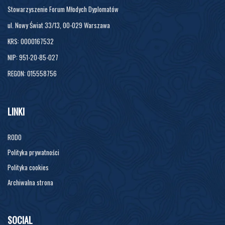
Stowarzyszenie Forum Młodych Dyplomatów
ul. Nowy Świat 33/13, 00-029 Warszawa
KRS: 0000167532
NIP: 951-20-85-027
REGON: 015558756
LINKI
RODO
Polityka prywatności
Polityka cookies
Archiwalna strona
SOCIAL