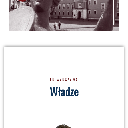
PR WARSZAWA
Władze