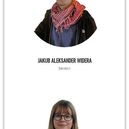
JAKUB ALEKSANDER WIDERA
Sekretarz