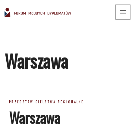
Warszawa
PRZEDSTAWICIELSTWA REGIONALNE
Warszawa