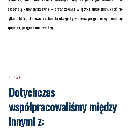
pozostają kluby dyskusyjne – organizowane w języku angielskim, choć nie
tylko – które stanowią doskonałą okazję by w szerszym gronie wymienić się
opiniami, prognozami i wiedzą.
O NAS
Dotychczas
współpracowaliśmy między
innymi z: