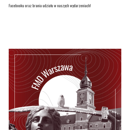
Facebooku oraz brania udziału w naszych wydarzeniach!