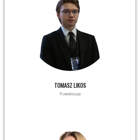
TOMASZ LIKOS
Przewodniczący