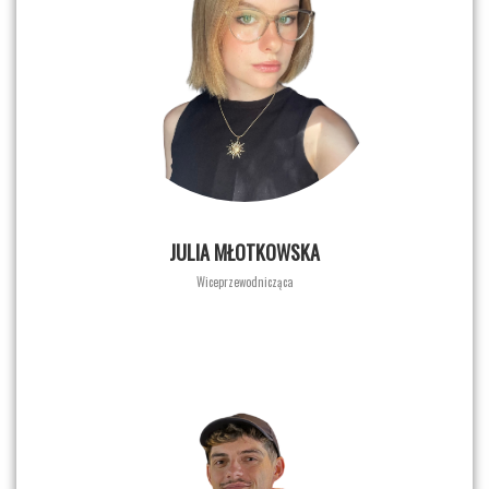
JULIA MŁOTKOWSKA
Wiceprzewodnicząca