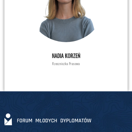
NADIA KORZEŃ
Rzeczniczka Prasowa