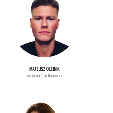
MATEUSZ OLEJNIK
Koordynator Grupy Hiszpańskiej