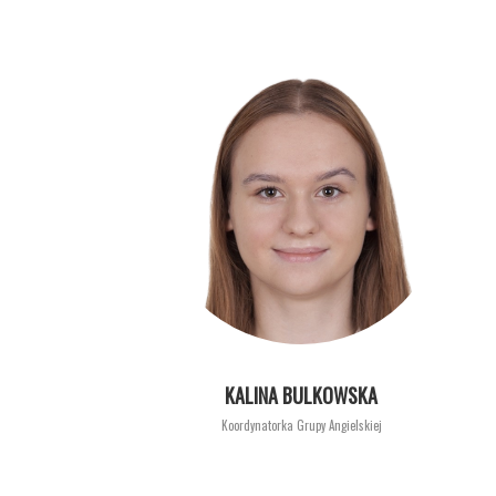
KALINA BULKOWSKA
Koordynatorka Grupy Angielskiej