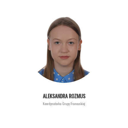
ALEKSANDRA ROZMUS
Koordynatorka Grupy Francuskiej