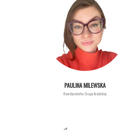
PAULINA MILEWSKA
Koordynatorka Grupy Arabskiej