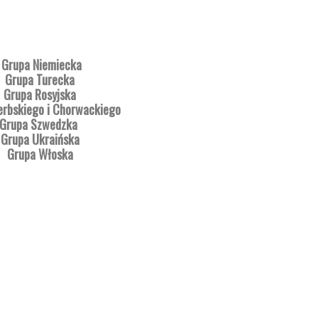
Grupa Niemiecka
Grupa Turecka
Grupa Rosyjska
erbskiego i Chorwackiego
Grupa Szwedzka
Grupa Ukraińska
Grupa Włoska