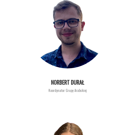
NORBERT DURAŁ
Koordynator Grupy Arabskiej