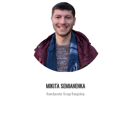
MIKITA SEMIANENKA
Koordynator Grupy Rosyjskiej