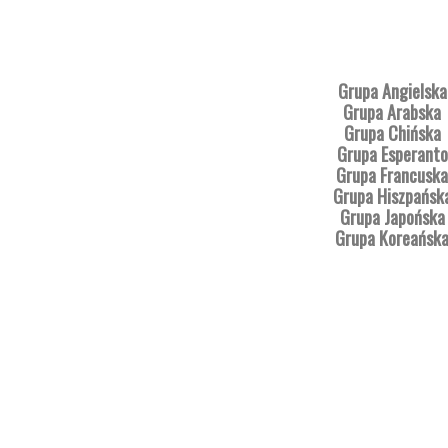
Grupa Angielska
Grupa Arabska
Grupa Chińska
Grupa Esperanto
Grupa Francuska
Grupa Hiszpańsk
Grupa Japońska
Grupa Koreańsk