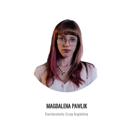
MAGDALENA PAWLIK
Koordynatorka Grupy Angielskiej