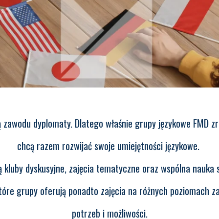
 zawodu dyplomaty. Dlatego właśnie grupy językowe FMD zr
chcą razem rozwijać swoje umiejętności językowe.
kluby dyskusyjne, zajęcia tematyczne oraz wspólna nauka 
które grupy oferują ponadto zajęcia na różnych poziomach z
potrzeb i możliwości.