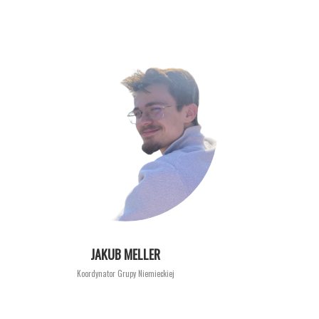
JAKUB MELLER
Koordynator Grupy Niemieckiej