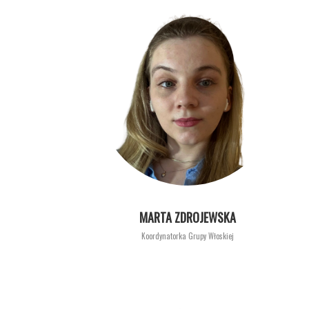
MARTA ZDROJEWSKA
Koordynatorka Grupy Włoskiej