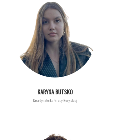
KARYNA BUTSKO
Koordynatorka Grupy Rosyjskiej