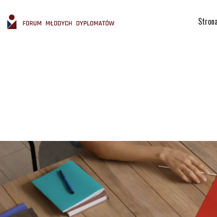
Stron