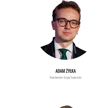
ADAM ŻYŁKA
Koordynator Grupy Esperanto