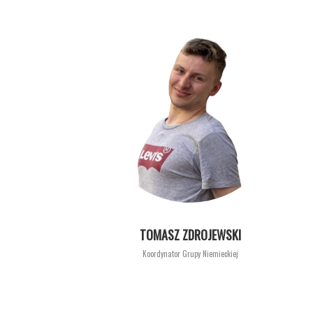
TOMASZ ZDROJEWSKI
Koordynator Grupy Niemieckiej