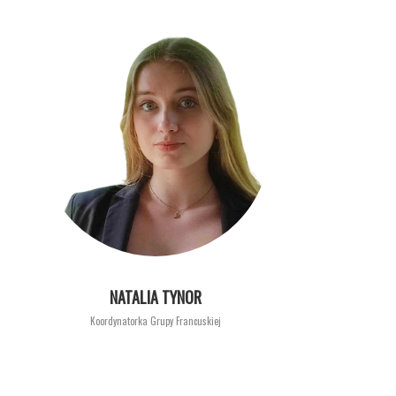
NATALIA TYNOR
Koordynatorka Grupy Francuskiej