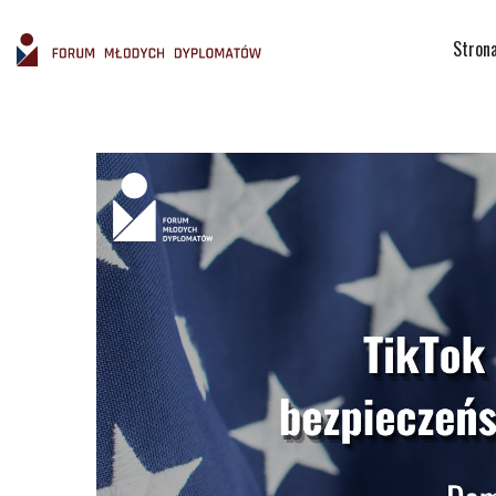
Stron