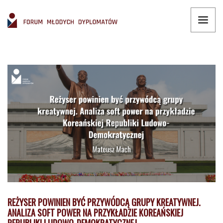
REŻYSER POWINIEN BYĆ PRZYWÓDCĄ GRUPY KREATYWNEJ.
ANALIZA SOFT POWER NA PRZYKŁADZIE KOREAŃSKIEJ
REPUBLIKI LUDOWO-DEMOKRATYCZNEJ