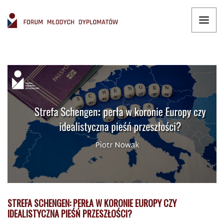
STREFA SCHENGEN: PERŁA W KORONIE EUROPY CZY
IDEALISTYCZNA PIEŚŃ PRZESZŁOŚCI?