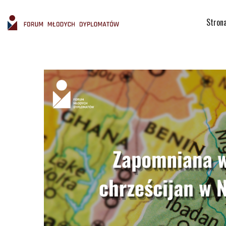
Stron