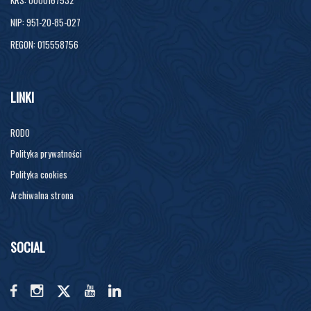
NIP: 951-20-85-027
REGON: 015558756
LINKI
RODO
Polityka prywatności
Polityka cookies
Archiwalna strona
SOCIAL