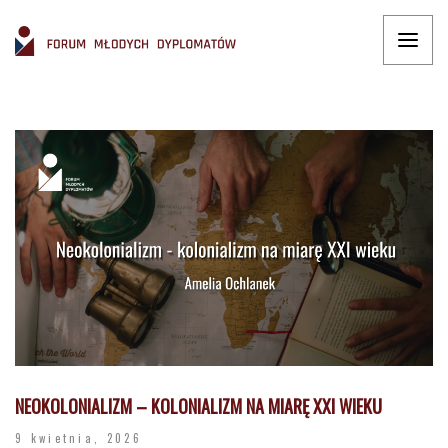
NEOKOLONIALIZM – KOLONIALIZM NA MIARĘ XXI WIEKU
9 kwietnia, 2026