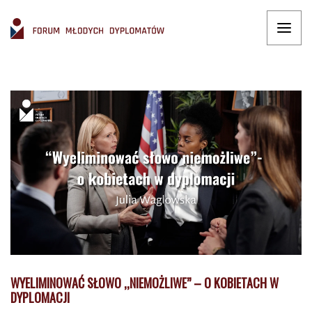
WYELIMINOWAĆ SŁOWO ,,NIEMOŻLIWE” – O KOBIETACH W
DYPLOMACJI