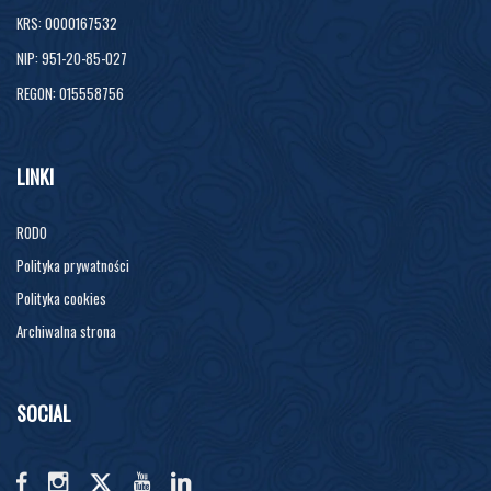
KRS: 0000167532
NIP: 951-20-85-027
REGON: 015558756
LINKI
RODO
Polityka prywatności
Polityka cookies
Archiwalna strona
SOCIAL