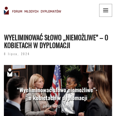
WYELIMINOWAĆ SŁOWO ,,NIEMOŻLIWE” – O
KOBIETACH W DYPLOMACJI
8 lipca, 2024