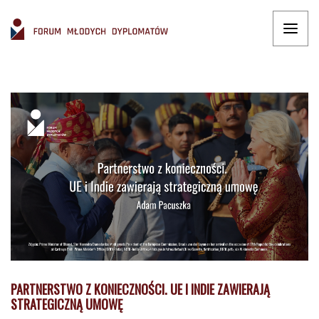
PARTNERSTWO Z KONIECZNOŚCI. UE I INDIE ZAWIERAJĄ
STRATEGICZNĄ UMOWĘ