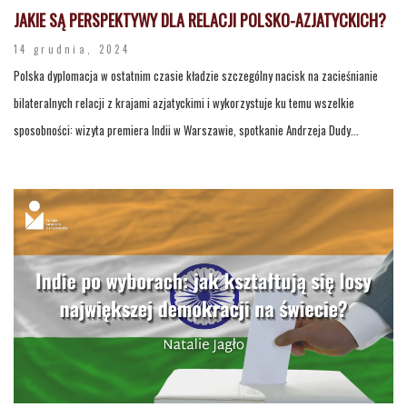
JAKIE SĄ PERSPEKTYWY DLA RELACJI POLSKO-AZJATYCKICH?
14 grudnia, 2024
Polska dyplomacja w ostatnim czasie kładzie szczególny nacisk na zacieśnianie
bilateralnych relacji z krajami azjatyckimi i wykorzystuje ku temu wszelkie
sposobności: wizyta premiera Indii w Warszawie, spotkanie Andrzeja Dudy...