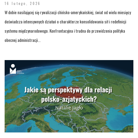
16 lutego, 2026
W dobie nasilającej się rywalizacji chińsko-amerykańskiej, świat od wielu miesięcy
doświadcza intensywnych działań o charakterze konsolidowania sił i redefinicji
systemu międzynarodowego. Konfrontacyjna i trudna do przewidzenia polityka
obecnej administracji...