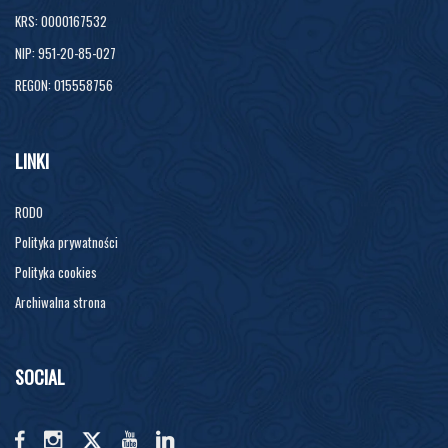
KRS: 0000167532
NIP: 951-20-85-027
REGON: 015558756
LINKI
RODO
Polityka prywatności
Polityka cookies
Archiwalna strona
SOCIAL