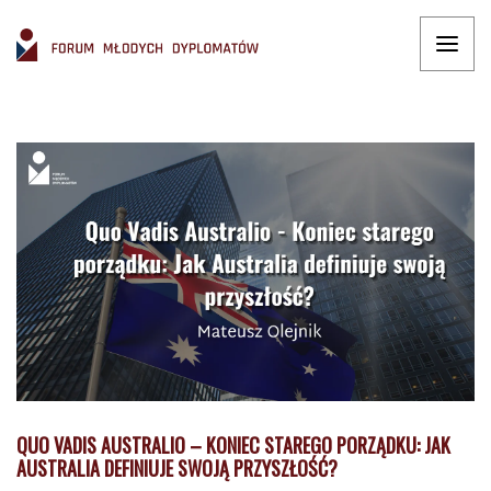
QUO VADIS AUSTRALIO – KONIEC STAREGO PORZĄDKU: JAK
AUSTRALIA DEFINIUJE SWOJĄ PRZYSZŁOŚĆ?