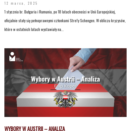
12 marca, 2025
1 stycznia br. Bułgaria i Rumunia, po 18 latach obecności w Unii Europejskiej,
oficjalnie stały się pełnoprawnymi członkami Strefy Schengen. W obliczu kryzysów,
które w ostatnich latach wystawiały na...
WYBORY W AUSTRII – ANALIZA