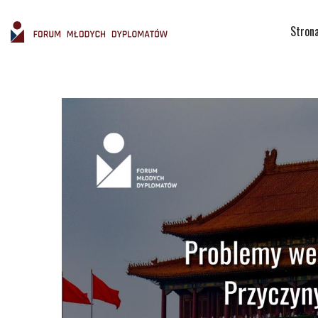
Stron