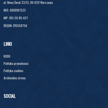
ul. Nowy Świat 33/13, 00-029 Warszawa
KRS: 0000167532
NIP: 951-20-85-027
REGON: 015558756
LINKI
RODO
Polityka prywatności
Polityka cookies
Archiwalna strona
SOCIAL