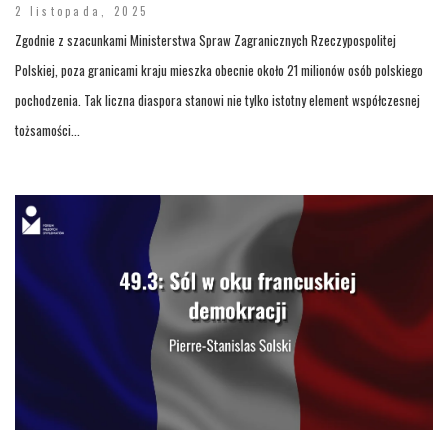
2 listopada, 2025
Zgodnie z szacunkami Ministerstwa Spraw Zagranicznych Rzeczypospolitej
Polskiej, poza granicami kraju mieszka obecnie około 21 milionów osób polskiego
pochodzenia. Tak liczna diaspora stanowi nie tylko istotny element współczesnej
tożsamości...