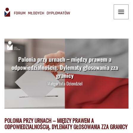
POLONIA PRZY URNACH – MIĘDZY PRAWEM A
ODPOWIEDZIALNOŚCIĄ. DYLEMATY GŁOSOWANIA ZZA GRANICY