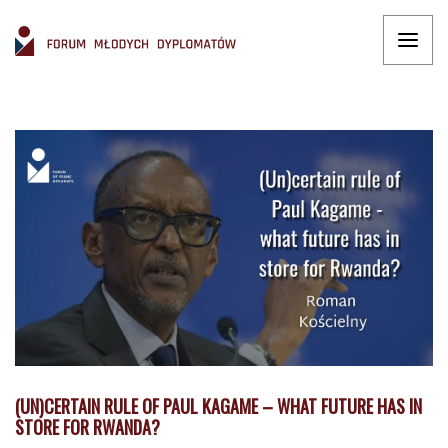
(UN)CERTAIN RULE OF PAUL KAGAME – WHAT FUTURE HAS IN
STORE FOR RWANDA?