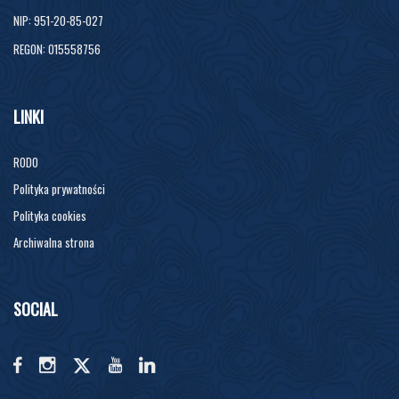
NIP: 951-20-85-027
REGON: 015558756
LINKI
RODO
Polityka prywatności
Polityka cookies
Archiwalna strona
SOCIAL