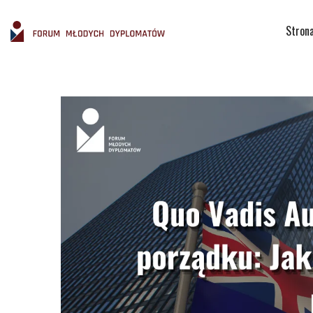
Stron