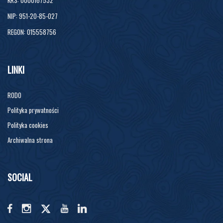
NIP: 951-20-85-027
REGON: 015558756
LINKI
RODO
Polityka prywatności
Polityka cookies
Archiwalna strona
SOCIAL