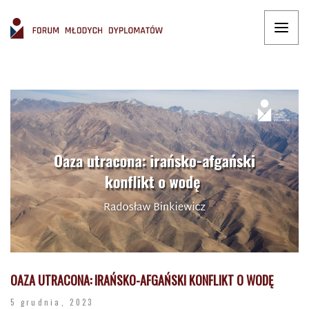
OAZA UTRACONA: IRAŃSKO-AFGAŃSKI KONFLIKT O WODĘ
5 grudnia, 2023