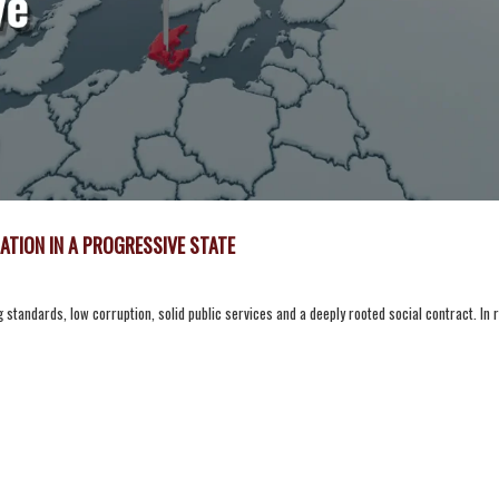
ATION IN A PROGRESSIVE STATE
standards, low corruption, solid public services and a deeply rooted social contract. In 