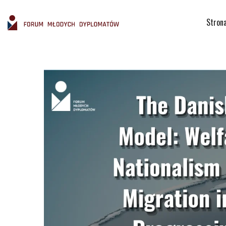
Stron