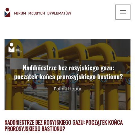
NADDNIESTRZE BEZ ROSYJSKIEGO GAZU: POCZĄTEK KOŃCA
PROROSYJSKIEGO BASTIONU?