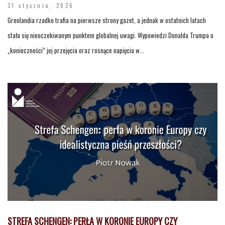
31 stycznia, 2026
Grenlandia rzadko trafia na pierwsze strony gazet, a jednak w ostatnich latach
stała się nieoczekiwanym punktem globalnej uwagi. Wypowiedzi Donalda Trumpa o
„konieczności” jej przejęcia oraz rosnące napięcia w...
STREFA SCHENGEN: PERŁA W KORONIE EUROPY CZY