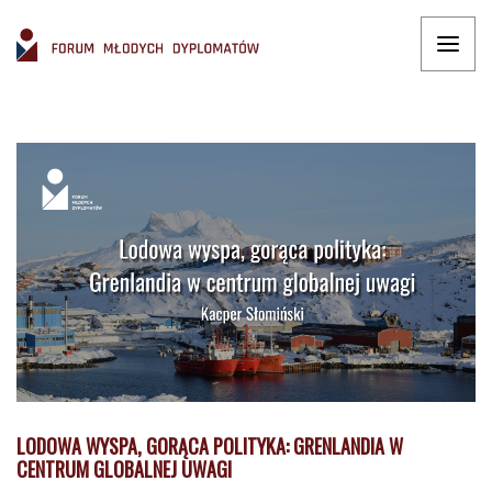
LODOWA WYSPA, GORĄCA POLITYKA: GRENLANDIA W
CENTRUM GLOBALNEJ UWAGI