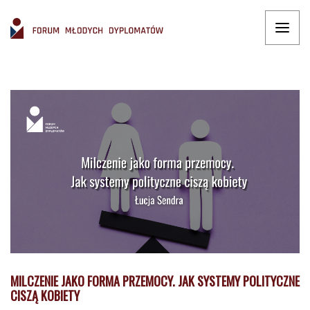
MILCZENIE JAKO FORMA PRZEMOCY. JAK SYSTEMY POLITYCZNE
CISZĄ KOBIETY