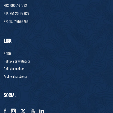
KRS: 0000167532
NIP: 951-20-85-027
REGON: 015558756
LINKI
RODO
Polityka prywatności
Polityka cookies
Archiwalna strona
SOCIAL