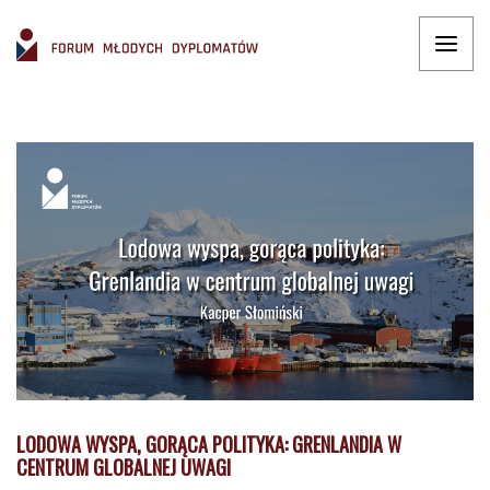
LODOWA WYSPA, GORĄCA POLITYKA: GRENLANDIA W
CENTRUM GLOBALNEJ UWAGI