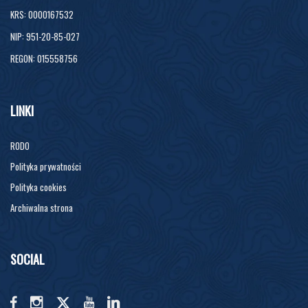
KRS: 0000167532
NIP: 951-20-85-027
REGON: 015558756
LINKI
RODO
Polityka prywatności
Polityka cookies
Archiwalna strona
SOCIAL