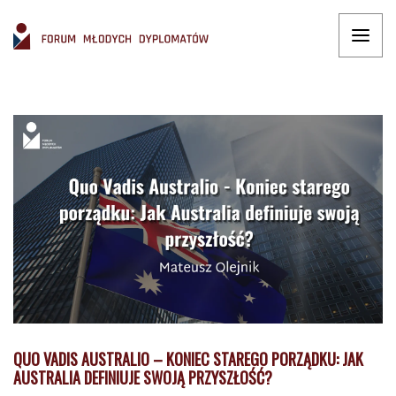
QUO VADIS AUSTRALIO – KONIEC STAREGO PORZĄDKU: JAK
AUSTRALIA DEFINIUJE SWOJĄ PRZYSZŁOŚĆ?