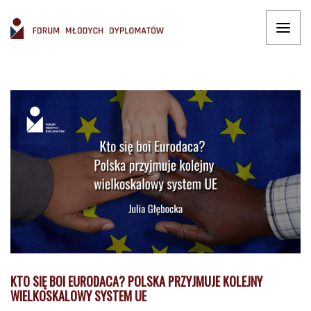
KTO SIĘ BOI EURODACA? POLSKA PRZYJMUJE KOLEJNY
WIELKOSKALOWY SYSTEM UE