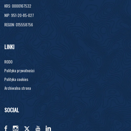
KRS: 0000167532
NIP: 951-20-85-027
REGON: 015558756
LINKI
RODO
Polityka prywatności
Polityka cookies
Archiwalna strona
SOCIAL