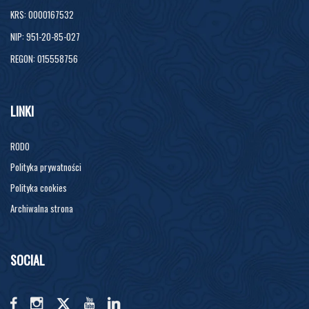
KRS: 0000167532
NIP: 951-20-85-027
REGON: 015558756
LINKI
RODO
Polityka prywatności
Polityka cookies
Archiwalna strona
SOCIAL