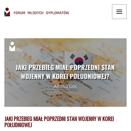
JAKI PRZEBIEG MIAŁ POPRZEDNI STAN WOJENNY W KOREI
POŁUDNIOWEJ