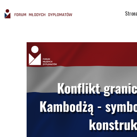
Stron