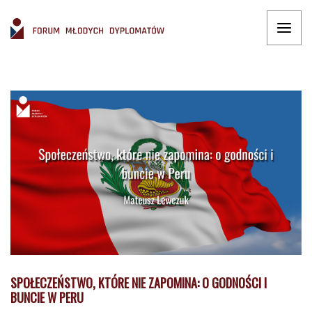
SPOŁECZEŃSTWO, KTÓRE NIE ZAPOMINA: O GODNOŚCI I
BUNCIE W PERU