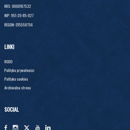
KRS: 0000167532
NIP: 951-20-85-027
REGON: 015558756
LINKI
RODO
Polityka prywatności
Polityka cookies
Archiwalna strona
SOCIAL