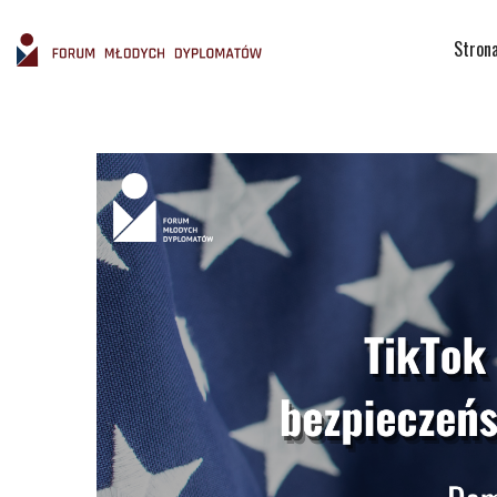
Stron