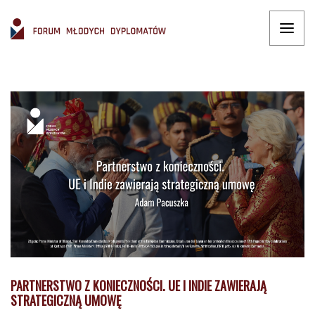
PARTNERSTWO Z KONIECZNOŚCI. UE I INDIE ZAWIERAJĄ
STRATEGICZNĄ UMOWĘ