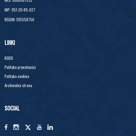
NIP: 951-20-85-027
REGON: 015558756
LINKI
RODO
Polityka prywatności
Polityka cookies
Archiwalna strona
SOCIAL