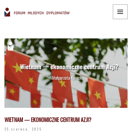
WIETNAM — EKONOMICZNE CENTRUM AZJI?
25 czerwca, 2025