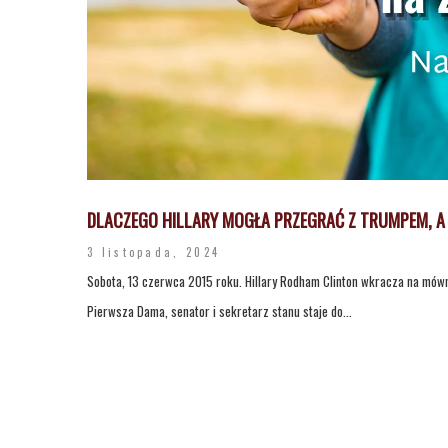
DLACZEGO HILLARY MOGŁA PRZEGRAĆ Z TRUMPEM, 
3 listopada, 2024
Sobota, 13 czerwca 2015 roku. Hillary Rodham Clinton wkracza na mówn
Pierwsza Dama, senator i sekretarz stanu staje do...