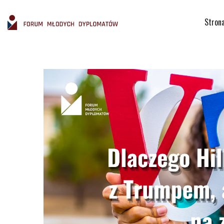
Stron