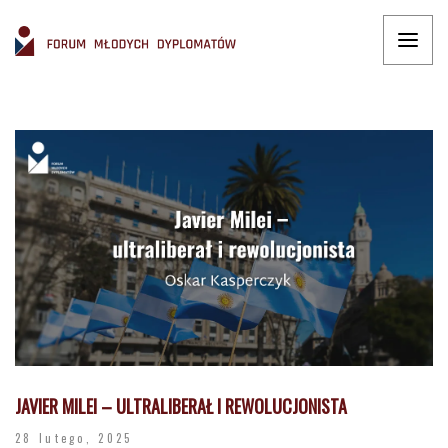
JAVIER MILEI – ULTRALIBERAŁ I REWOLUCJONISTA
28 lutego, 2025