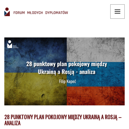
28 PUNKTOWY PLAN POKOJOWY MIĘDZY UKRAINĄ A ROSJĄ –
ANALIZA